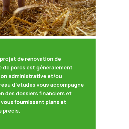
projet de rénovation de
e de porcs est généralement
on administrative et/ou
ureau d’études vous accompagne
n des dossiers financiers et
 vous fournissant plans et
 précis.