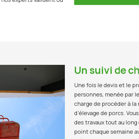
Un suivi de c
Une fois le devis et le pr
personnes, menée par le 
charge de procéder à la
d’élevage de porcs. Vous
des travaux tout au long 
point chaque semaine a