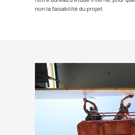
non la faisabilité du projet.