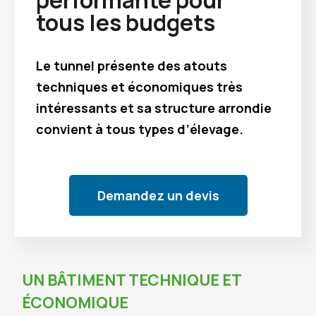
performante pour
tous les budgets
Le tunnel présente des atouts
techniques et économiques très
intéressants et sa structure arrondie
convient à tous types d’élevage.
Demandez un devis
UN BÂTIMENT TECHNIQUE ET
ÉCONOMIQUE