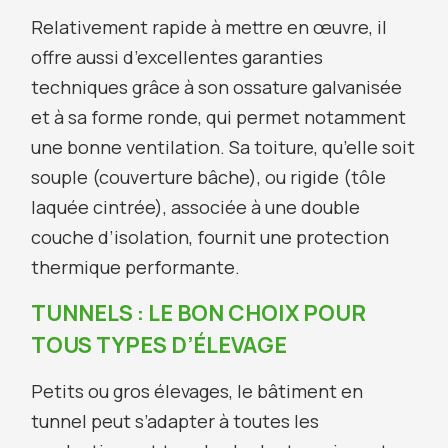
Relativement rapide à mettre en œuvre, il
offre aussi d’excellentes garanties
techniques grâce à son ossature galvanisée
et à sa forme ronde, qui permet notamment
une bonne ventilation. Sa toiture, qu’elle soit
souple (couverture bâche), ou rigide (tôle
laquée cintrée), associée à une double
couche d’isolation, fournit une protection
thermique performante.
TUNNELS : LE BON CHOIX POUR
TOUS TYPES D’ÉLEVAGE
Petits ou gros élevages, le bâtiment en
tunnel peut s’adapter à toutes les