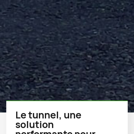
Le tunnel, une
solution