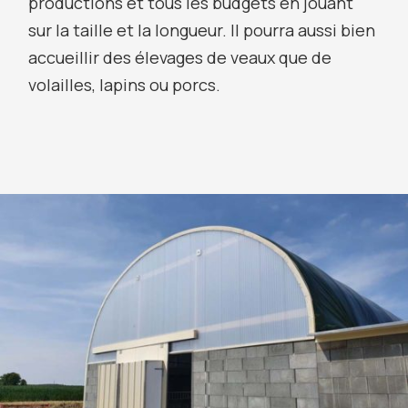
productions et tous les budgets en jouant
sur la taille et la longueur. Il pourra aussi bien
accueillir des élevages de veaux que de
volailles, lapins ou porcs.